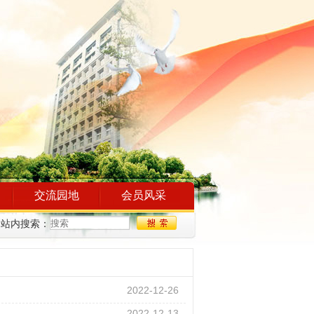
交流园地
会员风采
站内搜索：
2022-12-26