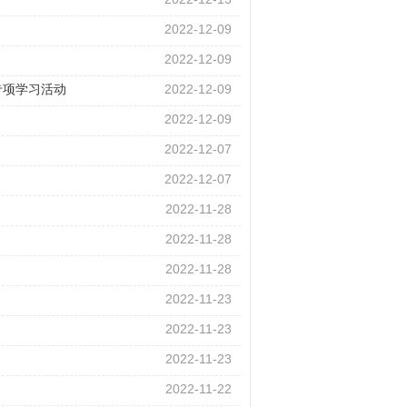
2022-12-13
2022-12-09
2022-12-09
专项学习活动
2022-12-09
2022-12-09
2022-12-07
2022-12-07
2022-11-28
2022-11-28
2022-11-28
2022-11-23
2022-11-23
2022-11-23
2022-11-22