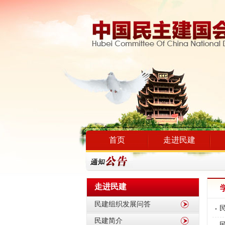
首页
走进民建
走进民建
民建组织发展问答
民建简介