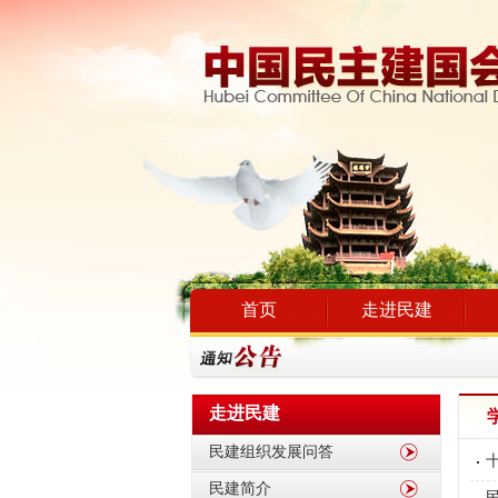
首页
走进民建
走进民建
民建组织发展问答
民建简介