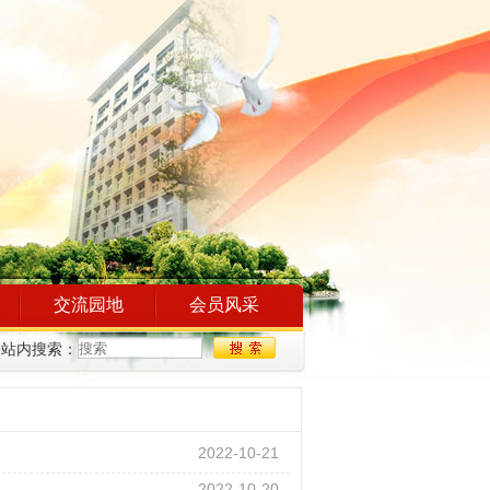
交流园地
会员风采
站内搜索：
2022-10-21