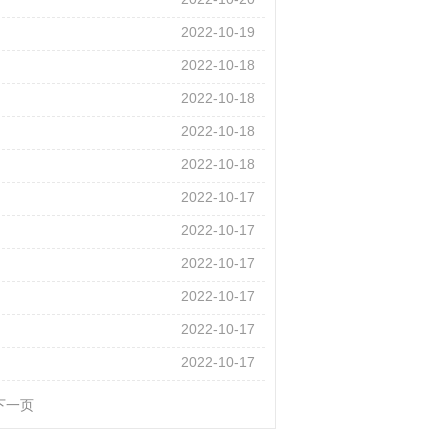
2022-10-20
2022-10-19
2022-10-18
2022-10-18
2022-10-18
2022-10-18
2022-10-17
2022-10-17
2022-10-17
2022-10-17
2022-10-17
2022-10-17
下一页