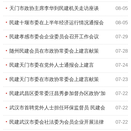
天门市政协主席李华到民建机关走访座谈
08-05
民建十堰市委在上半年经济运行情况通报会
08-05
上
民建孝感市委会企业委员会召开工作会议
07-29
随州民建会员在市政协常委会上建言献策
07-28
民建天门市委在党外人士通报会上建言
07-24
民建天门市委在市政协常委会上建言献策
07-23
民建武昌区委常委汪昌秀参加督办区政协“加
07-22
武汉市首聘党外人士担任环保监督员 民建会
07-22
民建武汉市委会社法委为会员企业开展法律
07-22