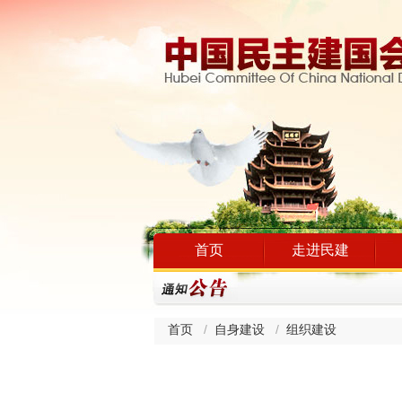
首页
走进民建
首页
自身建设
组织建设