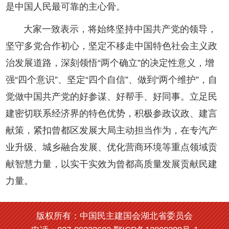
是中国人民最可靠的主心骨。
大家一致表示，将始终坚持中国共产党的领导，
坚守多党合作初心，坚定不移走中国特色社会主义政
治发展道路，深刻领悟“两个确立”的决定性意义，增
强“四个意识”、坚定“四个自信”、做到“两个维护”，自
觉做中国共产党的好参谋、好帮手、好同事。立足民
建密切联系经济界的特色优势，积极参政议政、建言
献策，紧扣曾都区发展大局主动担当作为，在专汽产
业升级、城乡融合发展、优化营商环境等重点领域贡
献智慧力量，以实干实效为曾都高质量发展贡献民建
力量。
版权所有：中国民主建国会湖北省委员会