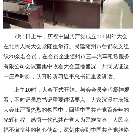
7月1日上午，庆祝中国共产党成立105周年大会
在北京人民大会堂隆重举行。民建随州市曾都总支组
织20余名会员，在会员企业随州市三丰汽车租赁服务
有限公司会议室集中收看大会直播盛况，共同见证这
一庄严时刻，认真聆听习近平总书记重要讲话。
上午10时，大会正式开始。与会会员全程凝神观
看，不时记录总书记重要讲话要点。大家沉浸在庆祝
大会庄严而热烈的氛围中，回望中国共产党百余年的
光辉征程，感悟一代代共产党人为民族复兴、人民幸
福不懈奋斗的初心使命，深刻体会到中国共产党始终