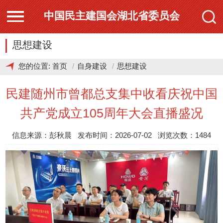
中国民主建国会湖北省委员会
思想建设
您的位置:
首页
自身建设
思想建设
民建随州市曾都总支集中收看庆祝中国
共产党成立105周年大会直播盛况
信息来源：彭秋晨 发布时间：2026-07-02 浏览次数：1484