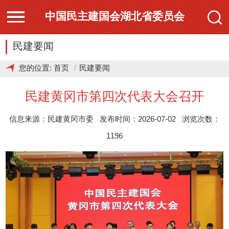
中国民主建国会湖北省委员会
民建要闻
您的位置:
首页
民建要闻
民建黄冈市第四次代表大会召开
信息来源：民建黄冈市委 发布时间：2026-07-02 浏览次数：
1196