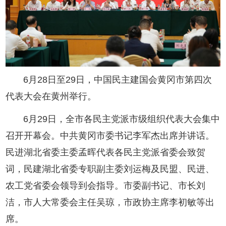
6月28日至29日，中国民主建国会黄冈市第四次
代表大会在黄州举行。
6月29日，全市各民主党派市级组织代表大会集中
召开开幕会。中共黄冈市委书记李军杰出席并讲话。
民进湖北省委主委孟晖代表各民主党派省委会致贺
词，民建湖北省委专职副主委刘运梅及民盟、民进、
农工党省委会领导到会指导。市委副书记、市长刘
洁，市人大常委会主任吴琼，市政协主席李初敏等出
席。