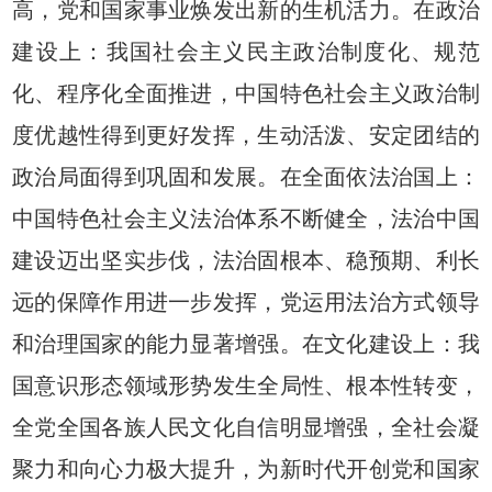
高，党和国家事业焕发出新的生机活力。在政治
建设上：我国社会主义民主政治制度化、规范
化、程序化全面推进，中国特色社会主义政治制
度优越性得到更好发挥，生动活泼、安定团结的
政治局面得到巩固和发展。在全面依法治国上：
中国特色社会主义法治体系不断健全，法治中国
建设迈出坚实步伐，法治固根本、稳预期、利长
远的保障作用进一步发挥，党运用法治方式领导
和治理国家的能力显著增强。在文化建设上：我
国意识形态领域形势发生全局性、根本性转变，
全党全国各族人民文化自信明显增强，全社会凝
聚力和向心力极大提升，为新时代开创党和国家