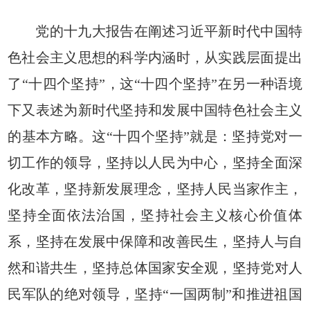
党的十九大报告在阐述习近平新时代中国特
色社会主义思想的科学内涵时，从实践层面提出
了“十四个坚持”，这“十四个坚持”在另一种语境
下又表述为新时代坚持和发展中国特色社会主义
的基本方略。这“十四个坚持”就是：坚持党对一
切工作的领导，坚持以人民为中心，坚持全面深
化改革，坚持新发展理念，坚持人民当家作主，
坚持全面依法治国，坚持社会主义核心价值体
系，坚持在发展中保障和改善民生，坚持人与自
然和谐共生，坚持总体国家安全观，坚持党对人
民军队的绝对领导，坚持“一国两制”和推进祖国