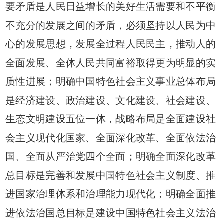
要矛盾是人民日益增长的美好生活需要和不平衡
不充分的发展之间的矛盾，必须坚持以人民为中
心的发展思想，发展全过程人民民主，推动人的
全面发展、全体人民共同富裕取得更为明显的实
质性进展；明确中国特色社会主义事业总体布局
是经济建设、政治建设、文化建设、社会建设、
生态文明建设五位一体，战略布局是全面建设社
会主义现代化国家、全面深化改革、全面依法治
国、全面从严治党四个全面；明确全面深化改革
总目标是完善和发展中国特色社会主义制度、推
进国家治理体系和治理能力现代化；明确全面推
进依法治国总目标是建设中国特色社会主义法治