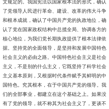
文规定的。我国宪法以国家根本法的形式，确认
了党领导人民进行革命、建设、改革的伟大斗争
和根本成就，确认了中国共产党的执政地位，确
认了党在国家政权结构中总揽全局、协调各方的
核心地位，为我们党长期执政提供了根本法律依
据。坚持党的全面领导，是坚持和发展中国特色
社会主义的必由之路。中国特色社会主义是社会
主义，不是别的什么主义，它既坚持了科学社会
主义基本原则，又根据时代条件赋予其鲜明的中
国特色。究其根本，在于中国共产党的领导。我
们的全部事业，都建立在这个基础之上。如果没
有了党的领导，就不称其为社会主义了，更谈不