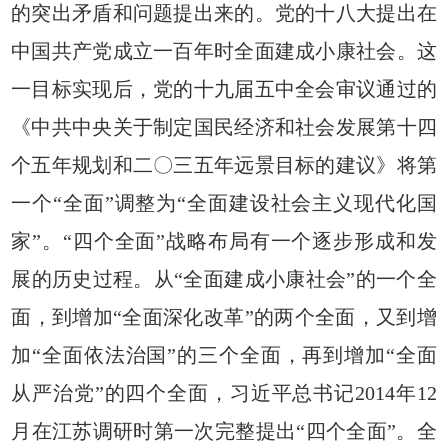
的突出矛盾和问题提出来的。党的十八大提出在
中国共产党成立一百年时全面建成小康社会。这
一目标实现后，党的十九届五中全会审议通过的
《中共中央关于制定国民经济和社会发展第十四
个五年规划和二〇三五年远景目标的建议》将第
一个“全面”调整为“全面建设社会主义现代化国
家”。“四个全面”战略布局有一个逐步形成和发
展的历史过程。从“全面建成小康社会”的一个全
面，到增加“全面深化改革”的两个全面，又到增
加“全面依法治国”的三个全面，再到增加“全面
从严治党”的四个全面，习近平总书记2014年12
月在江苏调研时第一次完整提出“四个全面”。全