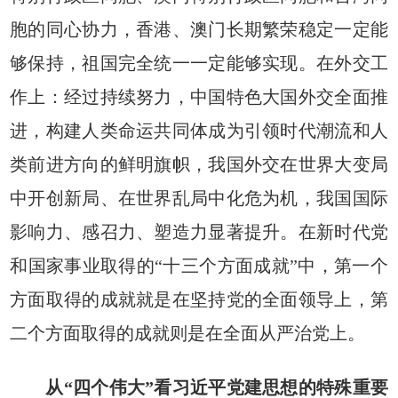
胞的同心协力，香港、澳门长期繁荣稳定一定能
够保持，祖国完全统一一定能够实现。在外交工
作上：经过持续努力，中国特色大国外交全面推
进，构建人类命运共同体成为引领时代潮流和人
类前进方向的鲜明旗帜，我国外交在世界大变局
中开创新局、在世界乱局中化危为机，我国国际
影响力、感召力、塑造力显著提升。在新时代党
和国家事业取得的“十三个方面成就”中，第一个
方面取得的成就就是在坚持党的全面领导上，第
二个方面取得的成就则是在全面从严治党上。
从“四个伟大”看习近平党建思想的特殊重要