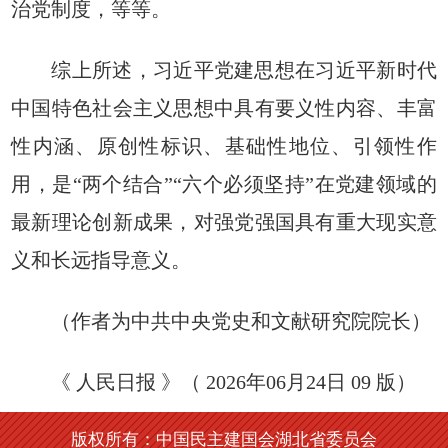
治党制度，等等。
综上所述，习近平党建思想在习近平新时代
中国特色社会主义思想中具有要义性内容、丰富
性内涵、原创性标识、基础性地位、引领性作
用，是“两个结合”“六个必须坚持”在党建领域的
最新理论创新成果，对强党强国具有重大现实意
义和长远指导意义。
（作者为中共中央党史和文献研究院院长）
《 人民日报 》（ 2026年06月24日 09 版）
版权所有：中国民主建国会湖北省委员会