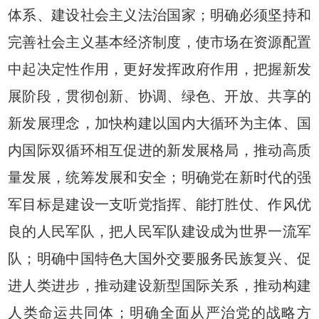
体系、建设社会主义法治国家；明确必须坚持和
完善社会主义基本经济制度，使市场在资源配置
中起决定性作用，更好发挥政府作用，把握新发
展阶段，贯彻创新、协调、绿色、开放、共享的
新发展理念，加快构建以国内大循环为主体、国
内国际双循环相互促进的新发展格局，推动高质
量发展，统筹发展和安全；明确党在新时代的强
军目标是建设一支听党指挥、能打胜仗、作风优
良的人民军队，把人民军队建设成为世界一流军
队；明确中国特色大国外交要服务民族复兴、促
进人类进步，推动建设新型国际关系，推动构建
人类命运共同体；明确全面从严治党的战略方