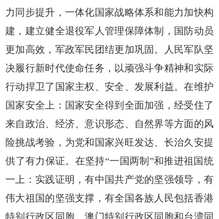
力同步提升，一体化国家战略体系和能力加快构
建，建立健全退役军人管理保障体制，国防动员
更加高效，军政军民团结更加巩固。人民军队坚
决履行新时代使命任务，以顽强斗争精神和实际
行动捍卫了国家主权、安全、发展利益。在维护
国家安全上：国家安全得到全面加强，经受住了
来自政治、经济、意识形态、自然界等方面的风
险挑战考验，为党和国家兴旺发达、长治久安提
供了有力保证。在坚持“一国两制”和推进祖国统
一上：实践证明，有中国共产党的坚强领导，有
伟大祖国的坚强支撑，有全国各族人民包括香港
特别行政区同胞、澳门特别行政区同胞和台湾同