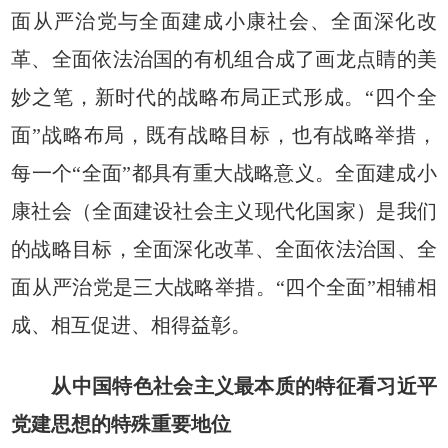
面从严治党与全面建成小康社会、全面深化改
革、全面依法治国的有机组合成了画龙点睛的美
妙之笔，新时代的战略布局正式形成。“四个全
面”战略布局，既有战略目标，也有战略举措，
每一个“全面”都具有重大战略意义。全面建成小
康社会（全面建设社会主义现代化国家）是我们
的战略目标，全面深化改革、全面依法治国、全
面从严治党是三大战略举措。“四个全面”相辅相
成、相互促进、相得益彰。
从中国特色社会主义最本质的特征看习近平
党建思想的特殊重要地位