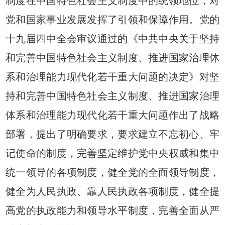
制度在中国特色社会主义制度中的统领地位，对
党和国家事业发展发挥了引领和保障作用。党的
十九届四中全会审议通过的《中共中央关于坚持
和完善中国特色社会主义制度、推进国家治理体
系和治理能力现代化若干重大问题的决定》对坚
持和完善中国特色社会主义制度、推进国家治理
体系和治理能力现代化若干重大问题作出了战略
部署，提出了明确要求，要求建立不忘初心、牢
记使命的制度，完善坚定维护党中央权威和集中
统一领导的各项制度，健全党的全面领导制度，
健全为人民执政、靠人民执政各项制度，健全提
高党的执政能力和领导水平制度，完善全面从严