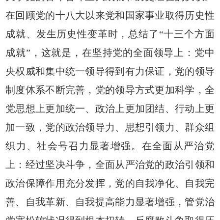
在回顾党的十八大以来党和国家事业取得历史性
成就、发生历史性变革时，总结了“十三个方面
成就”，这就是，在坚持党的全面领导上：党中
央权威和集中统一领导得到有力保证，党的领导
制度体系不断完善，党的领导方式更加科学，全
党思想上更加统一、政治上更加团结、行动上更
加一致，党的政治领导力、思想引领力、群众组
织力、社会号召力显著增强。在全面从严治党
上：经过坚决斗争，全面从严治党的政治引领和
政治保障作用充分发挥，党的自我净化、自我完
善、自我革新、自我提高能力显著增强，管党治