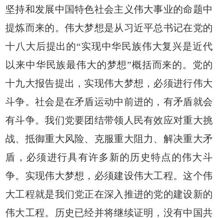
坚持和发展中国特色社会主义伟大事业的命题中
提炼而来的。伟大梦想是从习近平总书记在党的
十八大后提出的“实现中华民族伟大复兴是近代
以来中华民族最伟大的梦想”概括而来的。党的
十九大报告提出，实现伟大梦想，必须进行伟大
斗争。社会是在矛盾运动中前进的，有矛盾就会
有斗争。我们党要团结带领人民有效应对重大挑
战、抵御重大风险、克服重大阻力、解决重大矛
盾，必须进行具有许多新的历史特点的伟大斗
争。实现伟大梦想，必须建设伟大工程。这个伟
大工程就是我们党正在深入推进的党的建设新的
伟大工程。历史已经并将继续证明，没有中国共