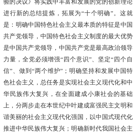
验的决议》将实践中丰富和发展的党的创新理论
进行新的总结提炼，拓展为“十个明确”。这就
是：明确中国特色社会主义最本质的特征是中国
共产党领导，中国特色社会主义制度的最大优势
是中国共产党领导，中国共产党是最高政治领导
力量，全党必须增强“四个意识”、坚定“四个自
信”、做到“两个维护”；明确坚持和发展中国特
色社会主义，总任务是实现社会主义现代化和中
华民族伟大复兴，在全面建成小康社会的基础
上，分两步走在本世纪中叶建成富强民主文明和
谐美丽的社会主义现代化强国，以中国式现代化
推进中华民族伟大复兴；明确新时代我国社会主