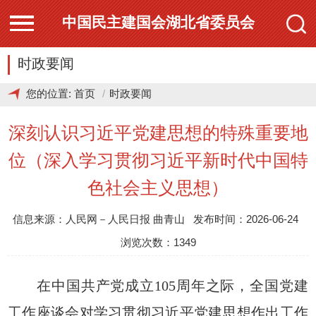
中国民主建国会湖北省委员会
时政要闻
您的位置:
首页
时政要闻
深刻认识习近平党建思想的特殊重要地
位（深入学习贯彻习近平新时代中国特
色社会主义思想）
信息来源：人民网－人民日报 曲青山 发布时间：2026-06-24
浏览次数：1349
在中国共产党成立105周年之际，全国党建
工作座谈会对学习贯彻习近平党建思想作出工作