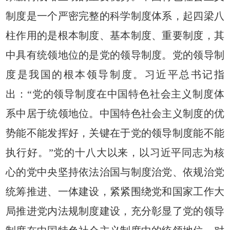
制度是一个严密完整的科学制度体系，起四梁八
柱作用的是根本制度、基本制度、重要制度，其
中具有统领地位的是党的领导制度。党的领导制
度是我国的根本领导制度。习近平总书记指
出：“党的领导制度在中国特色社会主义制度体
系中居于统领地位。中国特色社会主义制度的优
势能不能发挥好，关键在于党的领导制度能不能
执行好。”党的十八大以来，以习近平同志为核
心的党中央坚持依法治国与制度治党、依规治党
统筹推进、一体建设，紧紧围绕党和国家工作大
局推进党内法规制度建设，充分彰显了党的领导