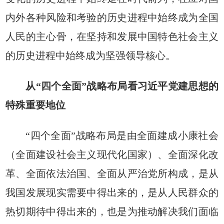
内外各种风险和考验的历史进程中始终成为全国
人民的主心骨，在坚持和发展中国特色社会主义
的历史进程中始终成为坚强领导核心。
从“四个全面”战略布局看习近平党建思想的
特殊重要地位
“四个全面”战略布局是由全面建成小康社会
（全面建设社会主义现代化国家）、全面深化改
革、全面依法治国、全面从严治党所构成，是从
我国发展现实需要中得出来的，是从人民群众的
热切期待中得出来的，也是为推动解决我们面临