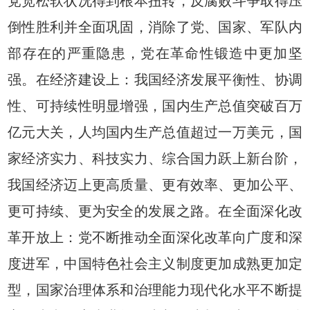
党宽松软状况得到根本扭转，反腐败斗争取得压
倒性胜利并全面巩固，消除了党、国家、军队内
部存在的严重隐患，党在革命性锻造中更加坚
强。在经济建设上：我国经济发展平衡性、协调
性、可持续性明显增强，国内生产总值突破百万
亿元大关，人均国内生产总值超过一万美元，国
家经济实力、科技实力、综合国力跃上新台阶，
我国经济迈上更高质量、更有效率、更加公平、
更可持续、更为安全的发展之路。在全面深化改
革开放上：党不断推动全面深化改革向广度和深
度进军，中国特色社会主义制度更加成熟更加定
型，国家治理体系和治理能力现代化水平不断提