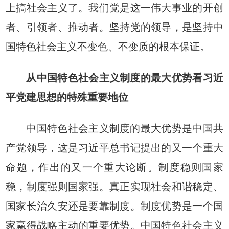
上搞社会主义了。我们党是这一伟大事业的开创
者、引领者、推动者。坚持党的领导，是坚持中
国特色社会主义不变色、不变质的根本保证。
从中国特色社会主义制度的最大优势看习近
平党建思想的特殊重要地位
中国特色社会主义制度的最大优势是中国共
产党领导，这是习近平总书记提出的又一个重大
命题，作出的又一个重大论断。制度稳则国家
稳，制度强则国家强。真正实现社会和谐稳定、
国家长治久安还是要靠制度。制度优势是一个国
家赢得战略主动的重要优势。中国特色社会主义