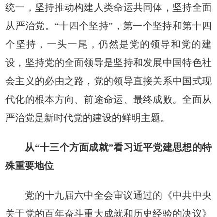
统一，坚持推动构建人类命运共同体，坚持全面
从严治党。“十四个坚持”，第一个坚持和第十四
个坚持，一头一尾，仍然是党的领导和党的建
设，坚持党的全面领导是坚持和发展中国特色社
会主义的必由之路，党的领导直接关系中国式现
代化的根本方向、前途命运、最终成败。全面从
严治党是新时代党的建设的鲜明主题。
从“十三个方面成就”看习近平党建思想的特
殊重要地位
党的十九届六中全会审议通过的《中共中央
关于党的百年奋斗重大成就和历史经验的决议》