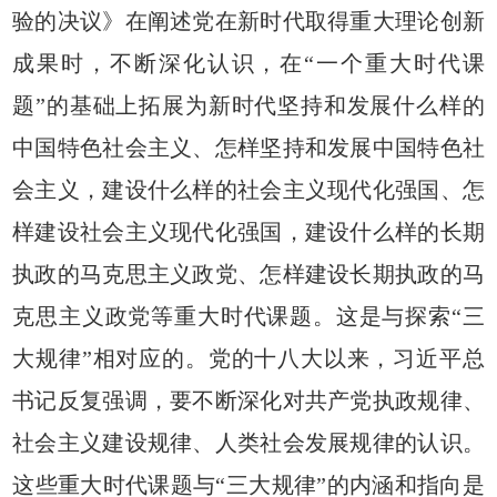
验的决议》在阐述党在新时代取得重大理论创新
成果时，不断深化认识，在“一个重大时代课
题”的基础上拓展为新时代坚持和发展什么样的
中国特色社会主义、怎样坚持和发展中国特色社
会主义，建设什么样的社会主义现代化强国、怎
样建设社会主义现代化强国，建设什么样的长期
执政的马克思主义政党、怎样建设长期执政的马
克思主义政党等重大时代课题。这是与探索“三
大规律”相对应的。党的十八大以来，习近平总
书记反复强调，要不断深化对共产党执政规律、
社会主义建设规律、人类社会发展规律的认识。
这些重大时代课题与“三大规律”的内涵和指向是