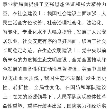
事业新局面提供了坚强思想保证和强大精神力
量。在社会建设上：我国社会建设全面加强，人
民生活全方位改善，社会治理社会化、法治化、
智能化、专业化水平大幅度提升，发展了人民安
居乐业、社会安定有序的良好局面，续写了社会
长期稳定奇迹。在生态文明建设上：党中央以前
所未有的力度抓生态文明建设，全党全国推动绿
色发展的自觉性和主动性显著增强，美丽中国建
设迈出重大步伐，我国生态环境保护发生历史
性、转折性、全局性变化。在国防和军队建设
上：在党的坚强领导下，人民军队实现整体性革
命性重塑、重整行装再出发，国防实力和经济实