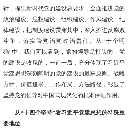
针，提出新时代党的建设总要求，全面推进党的
政治建设、思想建设、组织建设、作风建设、纪
律建设，把制度建设贯穿其中，深入推进反腐败
斗争，落实管党治党政治责任。从“十个明
确”中，我们可以看到，党的领导是打头的，党
的建设是收尾的，一前一后，充分体现了习近平
党建思想深刻阐明的党的建设的最高原则、战略
方针、价值追求、工作布局、方法路径，彰显了
坚持党的领导对中国式现代化的根本保证作用。
从“十四个坚持”看习近平党建思想的特殊重
要地位