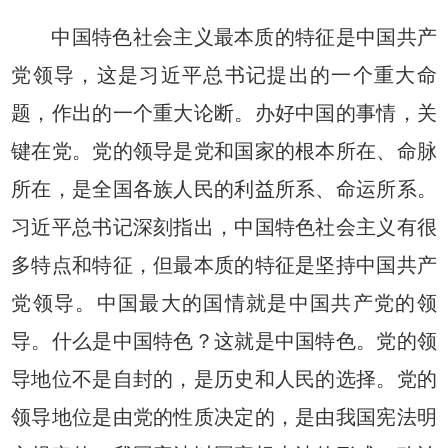
中国特色社会主义最本质的特征是中国共产
党领导，这是习近平总书记提出的一个重大命
题，作出的一个重大论断。办好中国的事情，关
键在党。党的领导是党和国家的根本所在、命脉
所在，是全国各族人民的利益所系、命运所系。
习近平总书记深刻指出，中国特色社会主义有很
多特点和特征，但最本质的特征是坚持中国共产
党领导。中国最大的国情就是中国共产党的领
导。什么是中国特色？这就是中国特色。党的领
导地位不是自封的，是历史和人民的选择。党的
领导地位是由党的性质决定的，是由我国宪法明