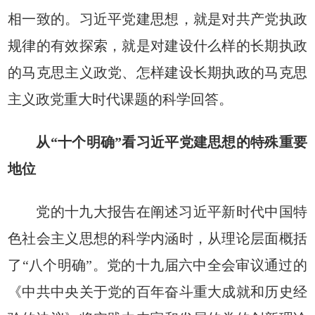
相一致的。习近平党建思想，就是对共产党执政
规律的有效探索，就是对建设什么样的长期执政
的马克思主义政党、怎样建设长期执政的马克思
主义政党重大时代课题的科学回答。
从“十个明确”看习近平党建思想的特殊重要
地位
党的十九大报告在阐述习近平新时代中国特
色社会主义思想的科学内涵时，从理论层面概括
了“八个明确”。党的十九届六中全会审议通过的
《中共中央关于党的百年奋斗重大成就和历史经