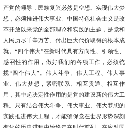
产党的领导，民族复兴必然是空想。实现伟大梦
想，必须推进伟大事业。中国特色社会主义是改
革开放以来党的全部理论和实践的主题，是党和
人民历尽千辛万苦、付出巨大代价取得的根本成
就。“四个伟大”在新时代具有方向性、引领性、
感召性的作用，做好我们的各项工作，必须统
揽“四个伟大”。伟大斗争、伟大工程、伟大事
业、伟大梦想，紧密联系、相互贯通、相互作
用，其中起决定性作用的是党的建设新的伟大工
程。只有结合伟大斗争、伟大事业、伟大梦想的
实践推进伟大工程，才能确保党在世界形势深刻
变化的历史进程中始终走在时代前列，在应对国