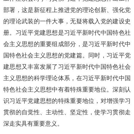
部署，这是新征程上推进党的理论创新、强化党
的理论武装的一件大事，无疑将载入党的建设史
册。习近平党建思想是习近平新时代中国特色社
会主义思想的重要组成部分，是习近平新时代中
国特色社会主义思想的党建篇。同时，习近平党
建思想又丰富发展了习近平新时代中国特色社会
主义思想的科学理论体系，在习近平新时代中国
特色社会主义思想中有着特殊重要地位。深刻认
识习近平党建思想的特殊重要地位，对增强学习
贯彻的自觉性、主动性、坚定性，使学习贯彻走
深走实具有重要意义。