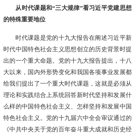
从时代课题和“三大规律”看习近平党建思想
的特殊重要地位
时代课题是党的十九大报告在阐述习近平新
时代中国特色社会主义思想创立的历史背景时提
出的一个重大命题。党的十九大报告提出，十八
大以来，国内外形势变化和我国各项事业发展都
给我们提出了一个重大时代课题，这就是必须从
理论和实践结合上系统回答新时代坚持和发展什
么样的中国特色社会主义、怎样坚持和发展中国
特色社会主义。党的十九届六中全会审议通过的
《中共中央关于党的百年奋斗重大成就和历史经