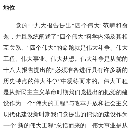
地位
党的十九大报告提出“四个伟大”范畴和命
题，并且系统阐述了“四个伟大”科学内涵及其相
互关系。“四个伟大”的命题就是伟大斗争、伟大
工程、伟大事业、伟大梦想。伟大斗争是从党的
十八大报告提出的“必须准备进行具有许多新的
历史特点的伟大斗争”中凝练而来的。伟大工程
是从新民主主义革命时期我们党提出的把党的建
设作为一个“伟大的工程”与改革开放和社会主义
现代化建设新时期我们党提出的把党的建设作为
一个“新的伟大工程”总括而来的。伟大事业是从