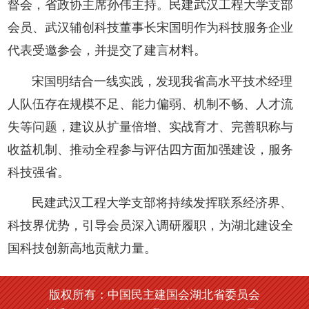
督会，省政协主席孙伟主持。民建武汉工程大学支部
会员、武汉辅创科技董事长宋国明作为科技服务企业
代表受邀参会，并提交了建言材料。
宋国明结合一线实践，发现我省高水平技术经理
人队伍存在规模不足、能力偏弱、机制不畅、人才流
失等问题，建议从扩量倍增、实战育才、完善职称与
收益机制、推动全程参与评估四方面加强建设，服务
科技强省。
民建武汉工程大学支部将持续发挥联系经济界、
科技界优势，引导会员深入调研履职，为湖北建设全
国科技创新高地贡献力量。
版权所有：中国民主建国会湖北省委员会