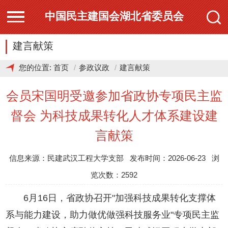
中国民主建国会湖北省委员会
建言献策
您的位置:
首页
参政议政
建言献策
会员宋国明受邀参加省政协专项民主监
督会 为科技成果转化人才体系建设建
言献策
信息来源：民建武汉工程大学支部 发布时间：2026-06-23 浏
览次数：2592
6月16日，省政协召开"加强科技成果转化支撑体
系与能力建设，助力做优做强科技服务业"专项民主监