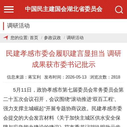
中国民主建国会湖北省委员会
调研活动
您的位置:
首页
参政议政
调研活动
民建孝感市委会履职建言显担当 调研
成果获市委书记批示
信息来源：蒋宝利 发布时间：2026-05-13 浏览次数：2818
5月11日，政协孝感市第七届委员会常务委员会第
二十五次会议召开，会议围绕“滚动推进‘双百工程’、
强力支撑主城崛起”开展专题协商议政。民建孝感市委
会提交的大会发言材料《关于加快主城区供水安全保