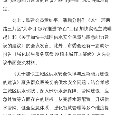
障与应急能力建设的建议》获市委书记胡玖明批示肯
定。
会上，民建会员黄红平、潘鹏分别作《以“一环两
路三片区”为牵引 纵深推进“双百”工程 加快实现主城崛
起》和《关于加快主城区供水安全保障与应急能力建
设的建议》的会议发言。此外，市委会还有一篇调研
报告《强化民生服务底盘 厚植主城宜居能级》入选会
议书面交流材料。
《关于加快主城区供水安全保障与应急能力建设
的建议》聚焦群众最关切的供水安全问题，结合孝感
主城区供水现状，深入剖析水源保障、管网建设、应
急处置等方面存在的短板，从完善水源配置、升级供
水管网、健全应急体系、强化智慧管理等多个维度提