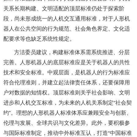
关系长期构建、文明适配的顶层标准仍处于探索阶
段，尚未形成统一的人机交互通用标准，对于人形机
器人在公共空间的行为规范、社会角色界定、文化适
配要求等也缺乏系统性规定。
方洁委员建议，构建标准体系需系统推进、分层
完善。人形机器人的底层标准应是关于机器人的共性
技术和安全标准。中观层面，是机器人的行为标准应
符合伦理准则，并建立起法律责任体系，还要保障用
户对数据的知情权。顶层标准则关乎社会影响、文明
进步和人机交互标准，为未来的人机关系制定“社会契
约”。理想的人形机器人标准体系应兼顾安全与创新、
伦理与发展、全球共识与文化差异。此外，要积极参
与国际标准制定，推动中外标准互认，打造“中国标准