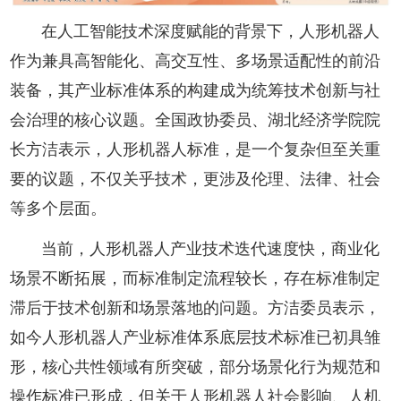
在人工智能技术深度赋能的背景下，人形机器人
作为兼具高智能化、高交互性、多场景适配性的前沿
装备，其产业标准体系的构建成为统筹技术创新与社
会治理的核心议题。全国政协委员、湖北经济学院院
长方洁表示，人形机器人标准，是一个复杂但至关重
要的议题，不仅关乎技术，更涉及伦理、法律、社会
等多个层面。
当前，人形机器人产业技术迭代速度快，商业化
场景不断拓展，而标准制定流程较长，存在标准制定
滞后于技术创新和场景落地的问题。方洁委员表示，
如今人形机器人产业标准体系底层技术标准已初具雏
形，核心共性领域有所突破，部分场景化行为规范和
操作标准已形成，但关于人形机器人社会影响、人机