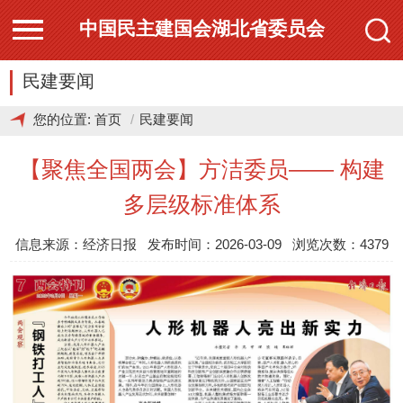
中国民主建国会湖北省委员会
民建要闻
您的位置:
首页
民建要闻
【聚焦全国两会】方洁委员—— 构建
多层级标准体系
信息来源：经济日报 发布时间：2026-03-09 浏览次数：4379