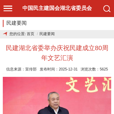
中国民主建国会湖北省委员会
民建要闻
您的位置:
首页
民建要闻
民建湖北省委举办庆祝民建成立80周
年文艺汇演
信息来源：宣传部 发布时间：2025-12-31 浏览次数：5625