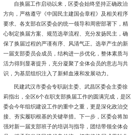
自换届工作启动以来，区委会始终坚持正确政治
方向，严格遵守《中国民主建国会章程》及相关程序
要求。各支部在区委会的统一领导和周密部署下，精
心制定换届方案、规范选举流程、充分发扬民主，确
保了换届过程的严谨有序、风清气正。选举产生的新
一届支部委员会成员，结构进一步优化，整体素质与
活力得到显著提升，充分凝聚了全体会员的意志与共
识，为基层组织注入了新鲜血液和发展动力。
民建武汉市委会专职副主委、武昌区委会主委徐
莉指出，全区6个在职支部换届工作的圆满完成，是区
委会今年组织建设工作的重中之重，更是深化政治交
接、夯实履职根基的关键举措。下一步，区委会将加
强对新一届支部班子的培训与指导，团结带领全体会