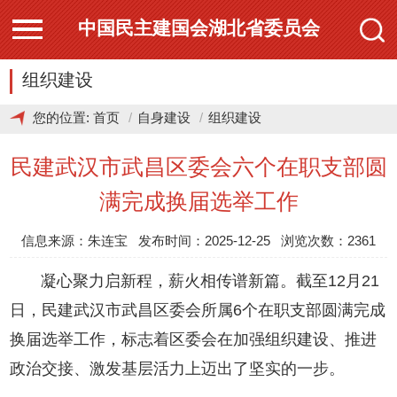
中国民主建国会湖北省委员会
组织建设
您的位置:
首页
自身建设
组织建设
民建武汉市武昌区委会六个在职支部圆
满完成换届选举工作
信息来源：朱连宝 发布时间：2025-12-25 浏览次数：2361
凝心聚力启新程，薪火相传谱新篇。截至12月21
日，民建武汉市武昌区委会所属6个在职支部圆满完成
换届选举工作，标志着区委会在加强组织建设、推进
政治交接、激发基层活力上迈出了坚实的一步。