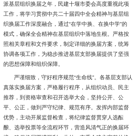
派基层组织换届之年，民建十堰市委会高度重视此项
工作，将学习贯彻中共二十届四中全会精神与基层组
织换届工作深度融合，通过“在学中换、在换中学”的
模式，确保全会精神在基层组织中落地生根。严格按
照相关章程和文件要求，制定详细的换届方案，统筹
协调各项工作，为稳步推进基层支部换届提供了坚强
的思想保障和组织保障。
严谨细致，守好程序规范“生命线”。各基层支部认
真落实换届方案，严格履行程序，从组织动员、民主
推荐，到资格审查和召开选举大会，坚持公开、公
平、公正，做到严守纪律、规范有序。发挥内部监督
优势，主动开展监督检查，将纪律监督贯穿人选酝
酿、选举投票等全流程环节，营造风清气正的换届环