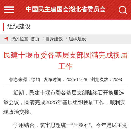
中国民主建国会湖北省委员会
组织建设
您的位置:
首页
自身建设
组织建设
民建十堰市委各基层支部圆满完成换届
工作
信息来源：徐娟 发布时间：2025-11-28 浏览次数：2993
近期，民建十堰市委各基层支部陆续召开换届选
举会议，圆满完成2025年基层组织换届工作，顺利实
现政治交接。
学用结合，筑牢思想统一“压舱石”。今年是民主党