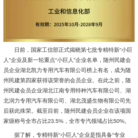
日前，国家工信部正式揭晓第七批专精特新“小巨
人”企业及新一轮重点“小巨人”企业名单，随州民建会
员企业湖北凯力专用汽车有限公司榜上有名，成为随
州民建第四家获得该荣誉的会员企业。在此之前，随
州民建会员企业湖北江南专用特种汽车有限公司、湖
北润力专用汽车有限公司、湖北茂盛生物有限公司先
后获此殊荣。截至目前，随州民建会员企业在该项国
家级称号全市占比23.5%，全市专汽领域占比50%。
据了解，专精特新“小巨人”企业是指具备“专业