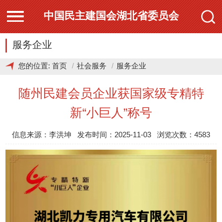
中国民主建国会湖北省委员会
服务企业
您的位置:
首页
社会服务
服务企业
随州民建会员企业获国家级专精特
新“小巨人”称号
信息来源：李洪坤 发布时间：2025-11-03 浏览次数：4583