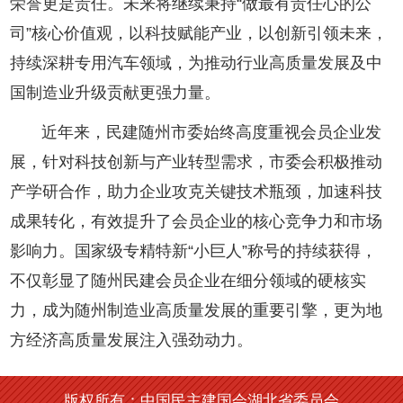
荣誉更是责任。未来将继续秉持“做最有责任心的公
司”核心价值观，以科技赋能产业，以创新引领未来，
持续深耕专用汽车领域，为推动行业高质量发展及中
国制造业升级贡献更强力量。
近年来，民建随州市委始终高度重视会员企业发
展，针对科技创新与产业转型需求，市委会积极推动
产学研合作，助力企业攻克关键技术瓶颈，加速科技
成果转化，有效提升了会员企业的核心竞争力和市场
影响力。国家级专精特新“小巨人”称号的持续获得，
不仅彰显了随州民建会员企业在细分领域的硬核实
力，成为随州制造业高质量发展的重要引擎，更为地
方经济高质量发展注入强劲动力。
版权所有：中国民主建国会湖北省委员会