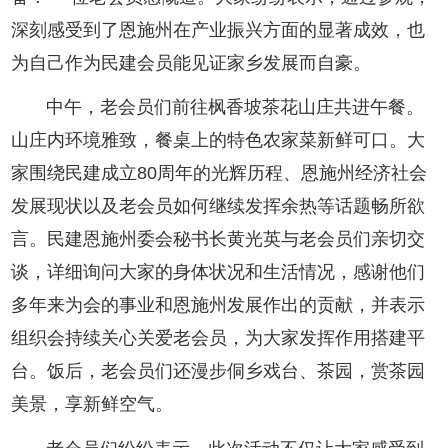
深刻感受到了恩施州在产业振兴方面的显著成效，也
为自己作为民建会员能见证家乡发展而自豪。
中午，老会员们前往枫香坡茶花山庄共进午餐。
山庄内环境雅致，餐桌上的特色农家菜新鲜可口。大
家围绕民建成立80周年的光辉历程、恩施州经济社会
发展现状以及老会员如何继续发挥余热等话题畅所欲
言。民建恩施州委会秘书长黄光英与老会员们亲切交
谈，详细询问大家的身体状况和生活情况，感谢他们
多年来为会的事业和恩施州发展作出的贡献，并表示
组织会持续关心关爱老会员，为大家发挥作用搭建平
台。饭后，老会员们还漫步侗乡戏台、茶园，赏茶园
美景，享新鲜空气。