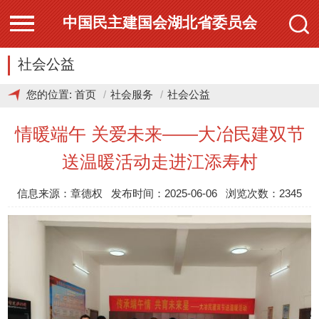
中国民主建国会湖北省委员会
社会公益
您的位置:
首页
社会服务
社会公益
情暖端午 关爱未来——大冶民建双节
送温暖活动走进江添寿村
信息来源：章德权 发布时间：2025-06-06 浏览次数：2345