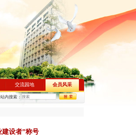
交流园地
会员风采
站内搜索：
建设者”称号