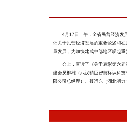
4月17日上午，全省民营经济
记关于民营经济发展的重要论述和在
量发展，为加快建成中部地区崛起重
会上，宣读了《关于表彰第六届
建会员柳雄（武汉精臣智慧标识科技
限公司总经理）、聂运东（湖北润力