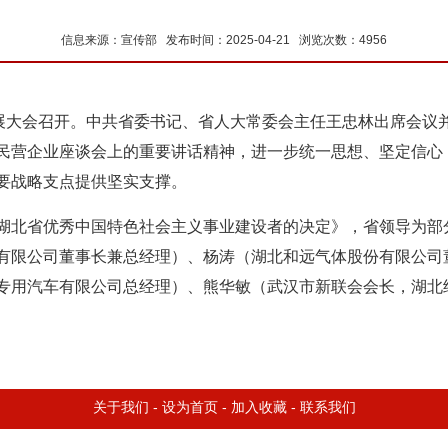
信息来源：宣传部 发布时间：2025-04-21 浏览次数：4956
发展大会召开。中共省委书记、省人大常委会主任王忠林出席会议
民营企业座谈会上的重要讲话精神，进一步统一思想、坚定信心
要战略支点提供坚实支撑。
湖北省优秀中国特色社会主义事业建设者的决定》，省领导为部
有限公司董事长兼总经理）、杨涛（湖北和远气体股份有限公司
专用汽车有限公司总经理）、熊华敏（武汉市新联会会长，湖北
关于我们
-
设为首页
-
加入收藏
-
联系我们