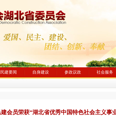
民建要闻
自身建设
参政议政
社会服务
建会员荣获“湖北省优秀中国特色社会主义事业