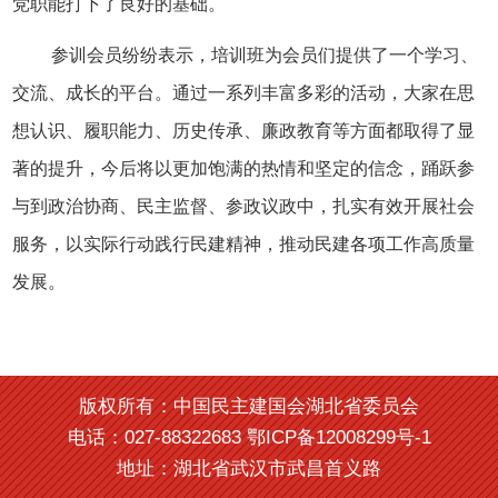
党职能打下了良好的基础。
参训会员纷纷表示，培训班为会员们提供了一个学习、
交流、成长的平台。通过一系列丰富多彩的活动，大家在思
想认识、履职能力、历史传承、廉政教育等方面都取得了显
著的提升，今后将以更加饱满的热情和坚定的信念，踊跃参
与到政治协商、民主监督、参政议政中，扎实有效开展社会
服务，以实际行动践行民建精神，推动民建各项工作高质量
发展。
版权所有：中国民主建国会湖北省委员会
电话：027-88322683 鄂ICP备12008299号-1
地址：湖北省武汉市武昌首义路