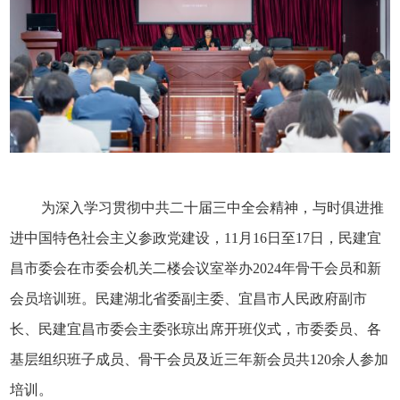
为深入学习贯彻中共二十届三中全会精神，与时俱进推
进中国特色社会主义参政党建设，
11月16日至17日，民建宜
昌市委会在市委会机关二楼会议室举办2024年骨干会员和新
会员培训班。民建湖北省委副主委、宜昌市人民政府副市
长、民建宜昌市委会主委张琼出席开班仪式，市委委员、各
基层组织班子成员、骨干会员及近三年新会员共120余人参加
培训。