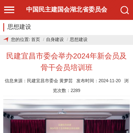
中国民主建国会湖北省委员会
思想建设
您的位置:
首页
自身建设
思想建设
民建宜昌市委会举办2024年新会员及
骨干会员培训班
信息来源：民建宜昌市委会 黄梦芸 发布时间：2024-11-20 浏
览次数：2289