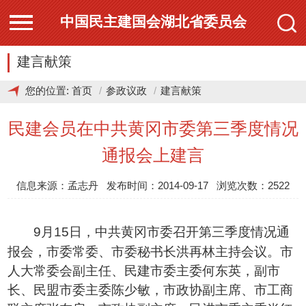
中国民主建国会湖北省委员会
建言献策
您的位置:
首页
参政议政
建言献策
民建会员在中共黄冈市委第三季度情况
通报会上建言
信息来源：孟志丹 发布时间：2014-09-17 浏览次数：2522
月
日
，中共黄冈市委召开第三季度情况通
9
15
报会，市委常委、市委秘书长洪再林主持会议。市
人大常委会副主任、民建市委主委何东英，副市
长、民盟市委主委陈少敏，市政协副主席、市工商