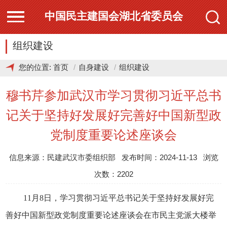
中国民主建国会湖北省委员会
组织建设
您的位置:
首页
自身建设
组织建设
穆书芹参加武汉市学习贯彻习近平总书
记关于坚持好发展好完善好中国新型政
党制度重要论述座谈会
信息来源：民建武汉市委组织部 发布时间：2024-11-13 浏览
次数：2202
11月8日，学习贯彻习近平总书记关于坚持好发展好完
善好中国新型政党制度重要论述座谈会在市民主党派大楼举