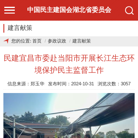
中国民主建国会湖北省委员会
建言献策
您的位置:
首页
参政议政
建言献策
民建宜昌市委赴当阳市开展长江生态环
境保护民主监督工作
信息来源：郑玉华 发布时间：2024-10-31 浏览次数：3057