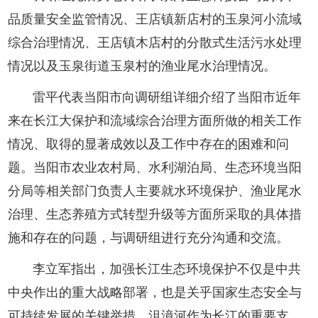
品质量安全监管情况、王店镇新店村的玉泉河小流域
综合治理情况、王店镇木店村的分散式生活污水处理
情况以及玉泉街道玉泉村的渔业尾水治理情况。
雷平代表当阳市向调研组详细介绍了当阳市近年
来在长江大保护和流域综合治理方面所做的相关工作
情况、取得的显著成效以及工作中存在的困难和问
题。当阳市农业农村局、水利湖泊局、生态环境当阳
分局等相关部门负责人主要就水环境保护、渔业尾水
治理、生态养殖方式转型升级等方面所采取的具体措
施和存在的问题，与调研组进行充分沟通和交流。
李立军指出，加强长江生态环境保护不仅是中共
中央作出的重大战略部署，也是关乎国家生态安全与
可持续发展的关键举措。沮漳河作为长江的重要支