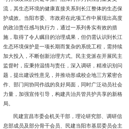
流，其生态环境的健康直接关系到长江整体的生态保
护成效。当阳市委、市政府在此项工作中展现出高度
的政治责任感与执行力，通过一系列务实有效的措
施，取得了令人瞩目的治理成果，但仍需认识到长江
生态环境保护是一项长期而复杂的系统工程，需持续
加大投入，不断创新治理方式。民主党派在开展民主
监督时，应秉持温情与责任，深入调研，精准识别问
题，提出建设性意见，并推动形成校企地三方紧密合
作、部门间协同作战的良好局面，同时广泛动员社会
力量，加强宣传引导，构建共治共管共护共享的新格
局。
民建宜昌市委会机关干部，理论研究部、调研信
息部成员及部分骨干会员、民建当阳市基层委员会主