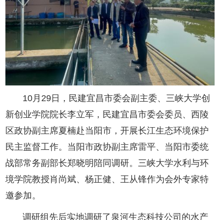
10月29日，民建宜昌市委会副主委、三峡大学创
新创业学院院长李立军，民建宜昌市委会委员、西陵
区政协副主席夏楠赴当阳市，开展长江生态环境保护
民主监督工作。当阳市政协副主席雷平、当阳市委统
战部常务副部长郑晓明陪同调研。三峡大学水利与环
境学院教授肖尚斌、杨正健、王从锋作为会外专家特
邀参加。
调研组先后实地调研了泉河生态科技公司的水产