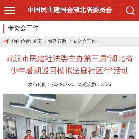
中国民主建国会湖北省委员会
专委会工作
您的位置:
首页
参政议政
专委会工作
武汉市民建社法委主办第三届“湖北省
少年暑期巡回模拟法庭社区行”活动
发布时间：2024-07-29 浏览次数：3725