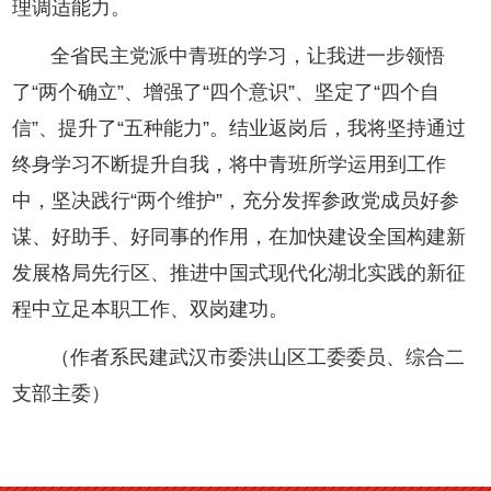
理调适能力。
全省民主党派中青班的学习，让我进一步领悟
了“两个确立”、增强了“四个意识”、坚定了“四个自
信”、提升了“五种能力”。结业返岗后，我将坚持通过
终身学习不断提升自我，将中青班所学运用到工作
中，坚决践行“两个维护”，充分发挥参政党成员好参
谋、好助手、好同事的作用，在加快建设全国构建新
发展格局先行区、推进中国式现代化湖北实践的新征
程中立足本职工作、双岗建功。
（作者系
民建武汉市委洪山区工委委员、综合二
支部主委
）