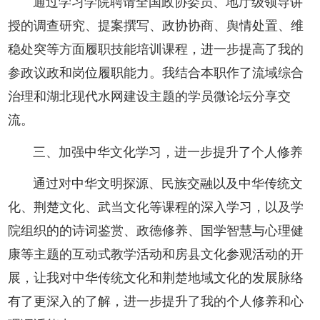
通过学习学院聘请全国政协委员、地厅级领导讲
授的调查研究、提案撰写、政协协商、舆情处置、维
稳处突等方面履职技能培训课程，进一步提高了我的
参政议政和岗位履职能力。我结合本职作了流域综合
治理和湖北现代水网建设主题的学员微论坛分享交
流。
三、加强中华文化学习，进一步提升了个人修养
通过对中华文明探源、民族交融以及中华传统文
化、荆楚文化、武当文化等课程的深入学习，以及学
院组织的的诗词鉴赏、政德修养、国学智慧与心理健
康等主题的互动式教学活动和房县文化参观活动的开
展，让我对中华传统文化和荆楚地域文化的发展脉络
有了更深入的了解，进一步提升了我的个人修养和心