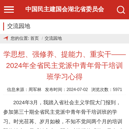
中国民主建国会湖北省委员会
交流园地
您的位置:
首页
交流园地
学思想、强修养、提能力、重实干——
2024年全省民主党派中青年骨干培训
班学习心得
信息来源：周军林 发布时间：2024-07-02 浏览次数：5971
2024年3月，我踏入省社会主义学院大门报到，
参加第三十期全省民主党派中青年骨干培训班的学
习。时光荏苒、岁月如梭，不知不觉间两个月的培训