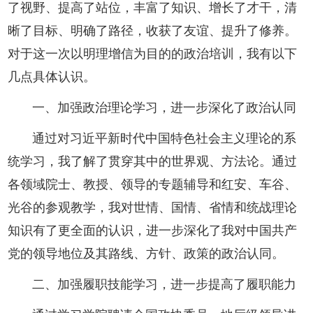
了视野、提高了站位，丰富了知识、增长了才干，清
晰了目标、明确了路径，收获了友谊、提升了修养。
对于这一次以明理增信为目的的政治培训，我有以下
几点具体认识。
一、加强政治理论学习，进一步深化了政治认同
通过对习近平新时代中国特色社会主义理论的系
统学习，我了解了贯穿其中的世界观、方法论。通过
各领域院士、教授、领导的专题辅导和红安、车谷、
光谷的参观教学，我对世情、国情、省情和统战理论
知识有了更全面的认识，进一步深化了我对中国共产
党的领导地位及其路线、方针、政策的政治认同。
二、加强履职技能学习，进一步提高了履职能力