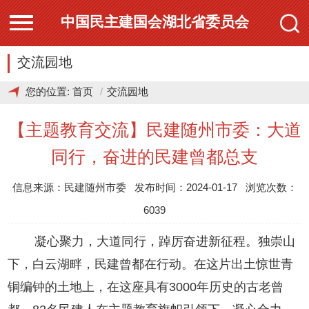
中国民主建国会湖北省委员会
交流园地
您的位置:
首页
交流园地
【主题教育交流】民建随州市委：大道
同行，奋进的民建曾都总支
信息来源：民建随州市委 发布时间：2024-01-17 浏览次数：
6039
凝心聚力，大道同行，踔厉奋进新征程。独崇山
下，白云湖畔，民建曾都在行动。在这片出土惊世青
铜编钟的土地上，在这座具有3000年历史的古老曾