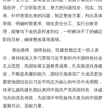
我批评，广泛听取意见，努力把问题找全、找实、找
准。针对查摆出来的问题，制定整改方案，列出具体
举措、明确时限要求、细化责任分工、实行台账管
理，能够当下改的及时改到位，一时解决不了的确定
阶段目标，确保整改落地落细。
善始善终、慎终如始。民建曾都总支一班人表
示，将持续深入学习贯彻习近平新时代中国特色社会
主义思想，巩固拓展主题教育成果，扎实推进自身建
设，不断提高履职能力，团结引领基层广大成员更加
紧密地团结在以习近平同志为核心的中共中央周围，
传承弘扬民建长期以来同中国共产党风雨同舟、休戚
与共的优良传统，为实现中华民族伟大复兴的中国梦
凝聚共识、贡献力量。