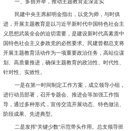
一、多措并举，推动主题教育走深走实
民建中央主席郝明金指出，以党为师，与时俱
进，开展主题教育是以习近平新时代中国特色社会主
义思想武装全会的迫切需要，是建设新时代高素质中
国特色社会主义参政党的必然要求。民建曾都总支将
开展主题教育活动作为一项重要政治任务，高站位谋
划、高质量推进，确保主题教育的政治性、时代性、
针对性、实效性。
一是在第一时间制定工作方案，成立领导小组，
进行动员部署，召开专题会、推进会等加强工作指
导，通过多种形式，宣传交流开展动态、特色做法、
阶段成果、先进典型。
二是发挥“关键少数”示范带头作用。总支领导班