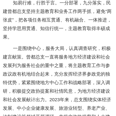
知易行难，行胜于言。一分部署，九分落实，民
建曾都总支坚持主题教育和业务工作两手抓，避免“两
张皮”，把各项任务相互贯通、有机融合、一体推进，
坚持学思用贯通、知信行统一，主题教育取得丰硕成
果。
一是围绕中心，服务大局，认真调查研究，积极
建言献策。曾都总支一直将服务地方经济建设和社会
发展列为服务社会的重中之重，将主题教育工作与参
政议政有机地结合起来，充分发挥经济界参政党的独
特优势，紧紧围绕地方中心工作和战略部署，深入调
研，积极提交政协提案和社情民意，为地方经济建设
和社会发展献计出力。2023年来，总支围绕实体经济
发展、中小企业健康发展、旅游业转型、养老产业、