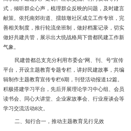
式，倾听群众心声，梳理群众反映的问题，及时建言
献策。依托南郊街道、擂鼓墩社区成立工作专班，完
善相关制度，推行轮流坐班制，做好档案记录，切实
做好共建共管，展示出大统战格局下曾都民建工作新
气象。
民建曾都总支充分利用市委会“网、刊、号”宣传
平台，开设主题教育专题专栏，讲好民建故事，共编
辑制作主题教育宣传专栏6期，刊登活动报道12篇。
积极搭建学习平台，先后开展理论学习中心组、会员
读书会、同心大讲堂、企业家故事会、行业座谈会等
学习交流活动8次。
二、知行合一，推动主题教育见行见效