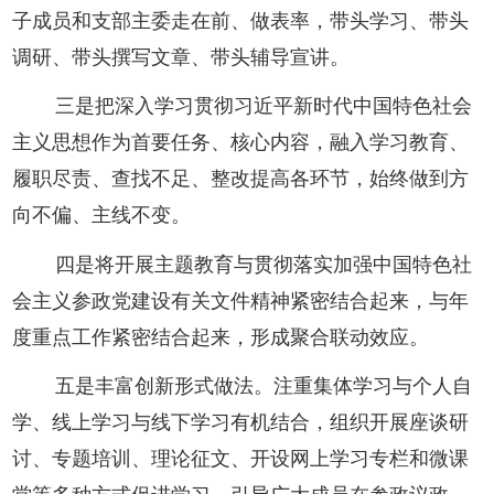
子成员和支部主委走在前、做表率，带头学习、带头
调研、带头撰写文章、带头辅导宣讲。
三是把深入学习贯彻习近平新时代中国特色社会
主义思想作为首要任务、核心内容，融入学习教育、
履职尽责、查找不足、整改提高各环节，始终做到方
向不偏、主线不变。
四是将开展主题教育与贯彻落实加强中国特色社
会主义参政党建设有关文件精神紧密结合起来，与年
度重点工作紧密结合起来，形成聚合联动效应。
五是丰富创新形式做法。注重集体学习与个人自
学、线上学习与线下学习有机结合，组织开展座谈研
讨、专题培训、理论征文、开设网上学习专栏和微课