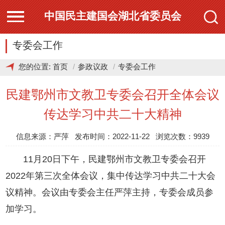
中国民主建国会湖北省委员会
专委会工作
您的位置:
首页
参政议政
专委会工作
民建鄂州市文教卫专委会召开全体会议
传达学习中共二十大精神
信息来源：严萍 发布时间：2022-11-22 浏览次数：9939
11月20日下午，民建鄂州市文教卫专委会召开
2022年第三次全体会议，集中传达学习中共二十大会
议精神。会议由专委会主任严萍主持，专委会成员参
加学习。