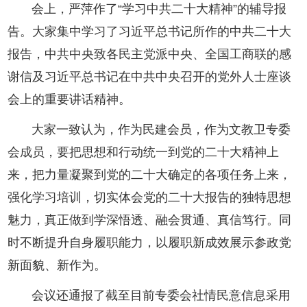
会上，严萍作了“学习中共二十大精神”的辅导报
告。
大家集中学习了习近平总书记所作的中共二十大
报告，中共中央致各民主党派中央、全国工商联的感
谢信及习近平总书记在中共中央召开的党外人士座谈
会上的重要讲话精神。
大家一致认为，作为民建会员，作为文教卫专委
会成员，要把思想和行动统一到党的二十大精神上
来，把力量凝聚到党的二十大确定的各项任务上来，
强化学习培训，切实体会党的二十大报告的独特思想
魅力，真正做到学深悟透、融会贯通、真信笃行。同
时不断提升自身履职能力，以履职新成效展示参政党
新面貌、新作为。
会议还通报了截至目前专委会社情民意信息采用