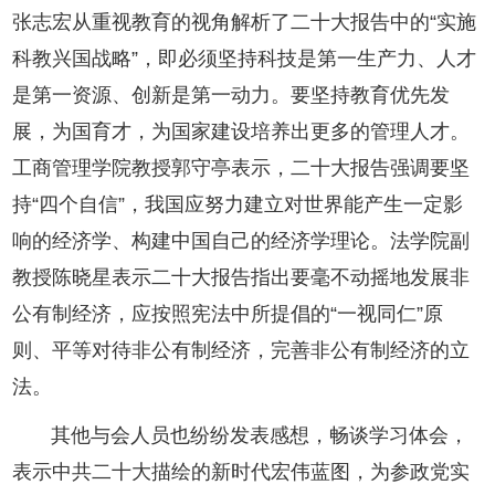
张志宏从重视教育的视角解析了二十大报告中的“实施
科教兴国战略”，即必须坚持科技是第一生产力、人才
是第一资源、创新是第一动力。要坚持教育优先发
展，为国育才，为国家建设培养出更多的管理人才。
工商管理学院教授郭守亭表示，二十大报告强调要坚
持“四个自信”，我国应努力建立对世界能产生一定影
响的经济学、构建中国自己的经济学理论。法学院副
教授陈晓星表示二十大报告指出要毫不动摇地发展非
公有制经济，应按照宪法中所提倡的“一视同仁”原
则、平等对待非公有制经济，完善非公有制经济的立
法。
其他与会人员也纷纷发表感想，畅谈学习体会，
表示中共二十大描绘的新时代宏伟蓝图，为参政党实