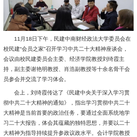
11月18日下午，民建中南财经政法大学委员会在
校民建“会员之家”召开学习中共二十大精神座谈会，
会议由校民建委员会主委、经济学院教授刘绮霞主
持，副主委谢艳明教授、肖浩副教授等十余名骨干会
员参会并交流了学习体会。
会上，刘绮霞传达了《民建中央关于深入学习贯
彻中共二十大精神的通知》，指出学习贯彻中共二十
大精神是当前首要的政治任务，要通过全面系统地学
习二十大报告，体会其蕴藏的独特思想，并要以二十
大精神为指导持续提升参政议政水平。会计学院教授