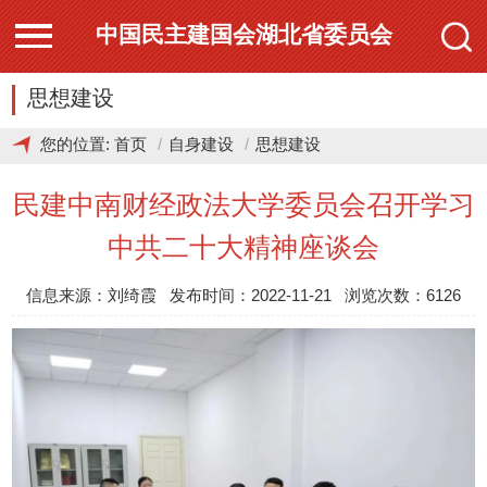
中国民主建国会湖北省委员会
思想建设
您的位置:
首页
自身建设
思想建设
民建中南财经政法大学委员会召开学习
中共二十大精神座谈会
信息来源：刘绮霞 发布时间：2022-11-21 浏览次数：6126